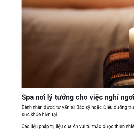
Spa nơi lý tưởng cho việc nghỉ ngơi
Bệnh nhân được tư vấn từ Bác sỹ hoặc Điều dưỡng trước
sức khỏe hiện tại.
Các liệu pháp trị liệu của An vui từ thảo dược thiên nhi