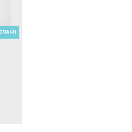
 DOANH