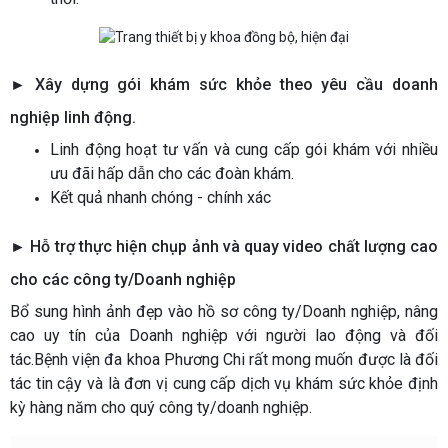
►
Xây dựng gói khám sức khỏe theo yêu cầu doanh
nghiệp linh động.
Linh động hoạt tư vấn và cung cấp gói khám với nhiều
ưu đãi hấp dẫn cho các đoàn khám.
Kết quả nhanh chóng - chính xác
►
Hỗ trợ thực hiện chụp ảnh và quay video chất lượng cao
cho các công ty/Doanh nghiệp
Bổ sung hình ảnh đẹp vào hồ sơ công ty/Doanh nghiệp, nâng
cao uy tín của Doanh nghiệp với người lao động và đối
tác.Bệnh viện đa khoa Phương Chi rất mong muốn được là đối
tác tin cậy và là đơn vị cung cấp dịch vụ khám sức khỏe định
kỳ hàng năm cho quý công ty/doanh nghiệp.