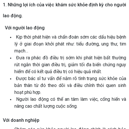
1. Những lợi ích của việc khám sức khỏe định kỳ cho người
lao động.
Với người lao động
Kịp thời phát hiện và chẩn đoán sớm các dấu hiệu bệnh
lý ở giai đoạn khởi phát như: tiểu đường, ung thư, tim
mạch…
Đưa ra phác đồ điều trị sớm khi phát hiện bất thường
rút ngắn thời gian điều trị, giảm tối đa biến chứng nguy
hiểm để có kết quả điều trị có hiệu quả nhất.
Được bác sĩ tư vấn để nắm rõ tình trạng sức khỏe của
bản thân từ đó theo dõi và điều chỉnh thói quen sinh
hoạt phù hợp.
Người lao động có thể an tâm làm việc, cống hiến và
nâng cao chất lượng cuộc sống.
Với doanh nghiệp