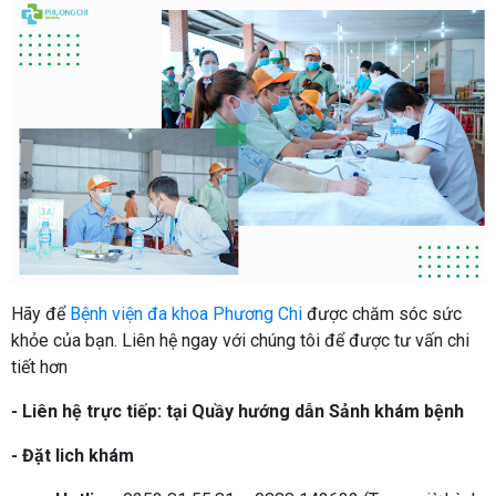
Hãy để
Bệnh viện đa khoa Phương Chi
được chăm sóc sức
khỏe của bạn. Liên hệ ngay với chúng tôi để được tư vấn chi
tiết hơn
- Liên hệ trực tiếp: tại Quầy hướng dẫn Sảnh khám bệnh
- Đặt lich khám