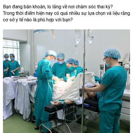
Bạn đang băn khoăn, lo lắng về nơi chăm sóc thai kỳ?
Trong thời điểm hiện nay có quá nhiều sự lựa chọn và liệu rằng
cơ sở y tế nào là phù hợp với bạn?