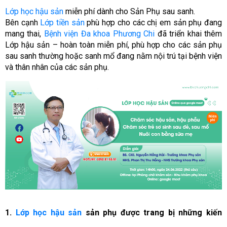
Lớp học hậu sản
miễn phí dành cho Sản Phụ sau sanh.
Bên cạnh
Lớp tiền sản
phù hợp cho các chị em sản phụ đang
mang thai,
Bệnh viện Đa khoa Phương Chi
đã triển khai thêm
Lớp hậu sản – hoàn toàn miễn phí, phù hợp cho các sản phụ
sau sanh thường hoặc sanh mổ đang nằm nội trú tại bệnh viện
và thân nhân của các sản phụ.
1.
Lớp học hậu sản
sản phụ được trang bị những kiến