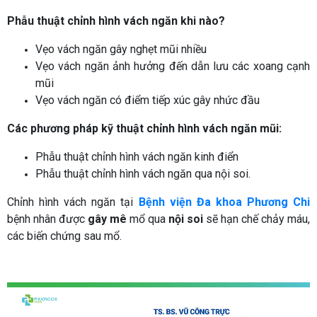
Phẫu thuật chỉnh hình vách ngăn khi nào?
Vẹo vách ngăn gây nghẹt mũi nhiều
Vẹo vách ngăn ảnh hưởng đến dẫn lưu các xoang cạnh
mũi
Vẹo vách ngăn có điểm tiếp xúc gây nhức đầu
Các phương pháp kỹ thuật chỉnh hình vách ngăn mũi:
Phẫu thuật chỉnh hình vách ngăn kinh điển
Phẫu thuật chỉnh hình vách ngăn qua nội soi.
Chỉnh hình vách ngăn tại
Bệnh viện Đa khoa Phương Chi
bệnh nhân được
gây mê
mổ qua
nội soi
sẽ hạn chế chảy máu,
các biến chứng sau mổ.