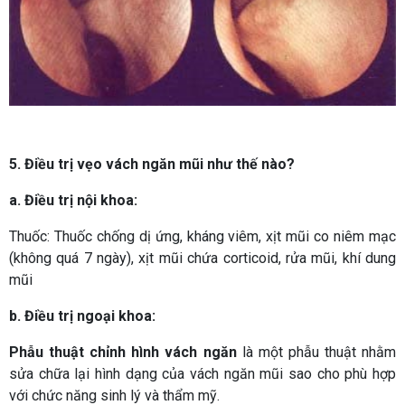
5. Điều trị vẹo vách ngăn mũi như thế nào?
a. Điều trị nội khoa:
Thuốc: Thuốc chống dị ứng, kháng viêm, xịt mũi co niêm mạc
(không quá 7 ngày), xịt mũi chứa corticoid, rửa mũi, khí dung
mũi
b. Điều trị ngoại khoa:
Phẫu thuật chỉnh hình vách ngăn
là một phẫu thuật nhằm
sửa chữa lại hình dạng của vách ngăn mũi sao cho phù hợp
với chức năng sinh lý và thẩm mỹ.